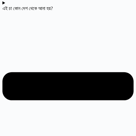
এই চা কোন দেশ থেকে আনা হয়?