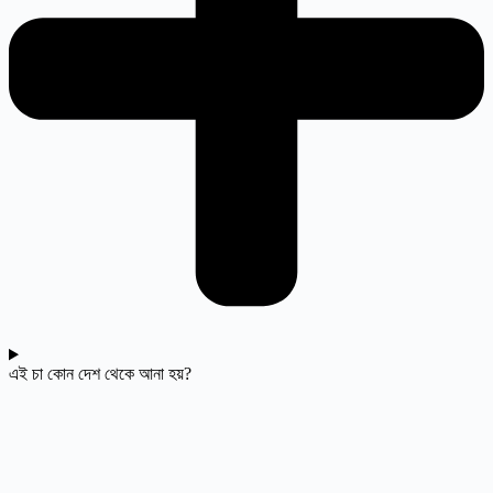
এই চা কোন দেশ থেকে আনা হয়?