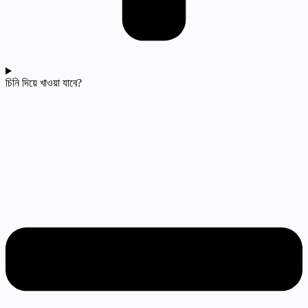
চিনি দিয়ে খাওয়া যাবে?