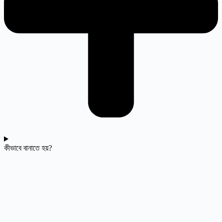
কীভাবে বানাতে হয়?