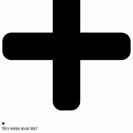
দিনে কয়বার খাওয়া যায়?