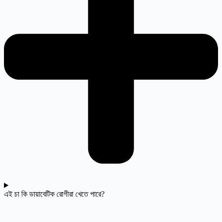
এই চা কি ডায়াবেটিক রোগীরা খেতে পারে?