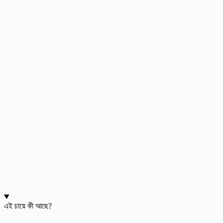
এই চায়ে কী আছে?